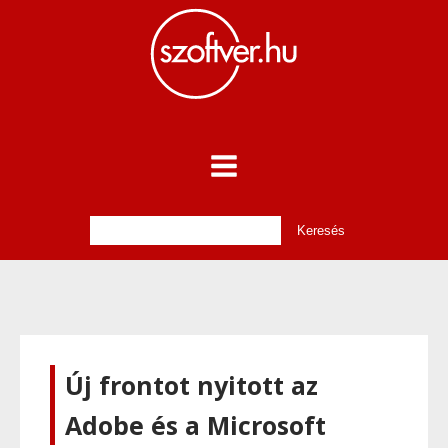
Új frontot nyitott az
Adobe és a Microsoft