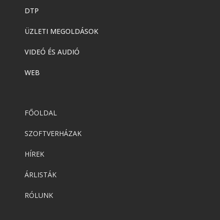
DTP
ÜZLETI MEGOLDÁSOK
VIDEÓ ÉS AUDIÓ
WEB
FŐOLDAL
SZOFTVERHÁZAK
HÍREK
ÁRLISTÁK
RÓLUNK