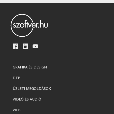
GRAFIKA ÉS DESIGN
DTP
ÜZLETI MEGOLDÁSOK
VIDEÓ ÉS AUDIÓ
WEB