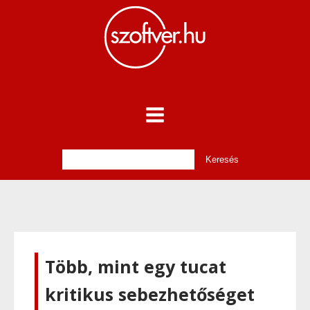
Több, mint egy tucat
kritikus sebezhetőséget