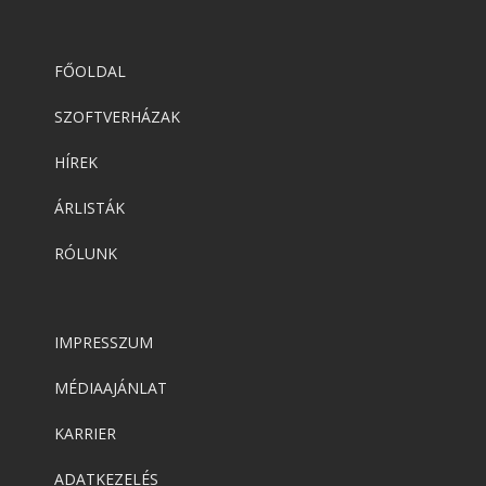
FŐOLDAL
SZOFTVERHÁZAK
HÍREK
ÁRLISTÁK
RÓLUNK
IMPRESSZUM
MÉDIAAJÁNLAT
KARRIER
ADATKEZELÉS