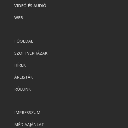
VIDEÓ ÉS AUDIÓ
WEB
FŐOLDAL
SZOFTVERHÁZAK
HÍREK
ÁRLISTÁK
RÓLUNK
IMPRESSZUM
MÉDIAAJÁNLAT