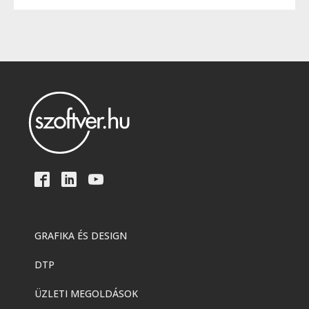
GRAFIKA ÉS DESIGN
DTP
ÜZLETI MEGOLDÁSOK