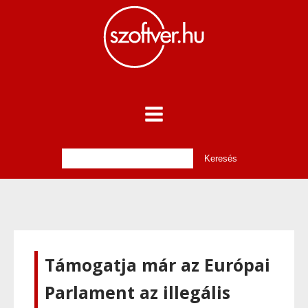
Támogatja már az Európai
Parlament az illegális