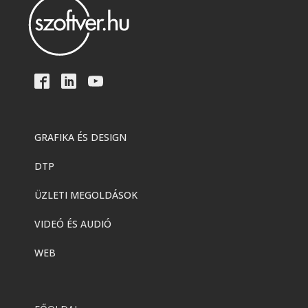
GRAFIKA ÉS DESIGN
DTP
ÜZLETI MEGOLDÁSOK
VIDEÓ ÉS AUDIÓ
WEB