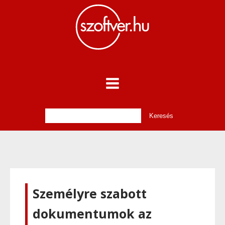
Személyre szabott
dokumentumok az