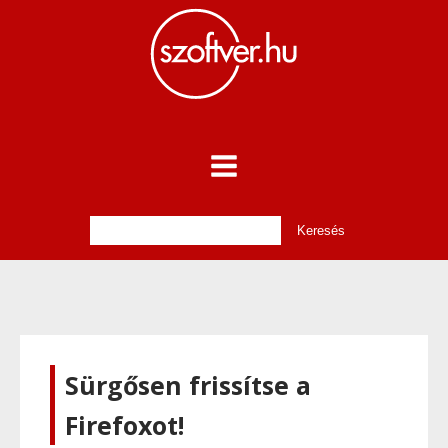
Sürgősen frissítse a
Firefoxot!