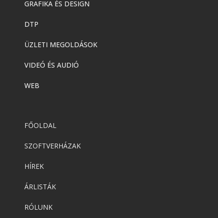
GRAFIKA ÉS DESIGN
DTP
ÜZLETI MEGOLDÁSOK
VIDEÓ ÉS AUDIÓ
WEB
FŐOLDAL
SZOFTVERHÁZAK
HÍREK
ÁRLISTÁK
RÓLUNK