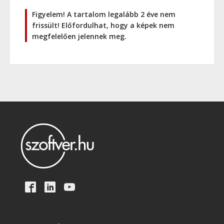
Figyelem! A tartalom legalább 2 éve nem
frissült! Előfordulhat, hogy a képek nem
megfelelően jelennek meg.