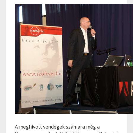
A meghívott vendégek számára még a