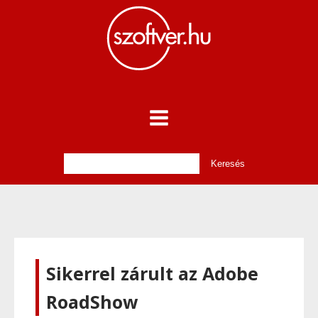
Sikerrel zárult az Adobe
RoadShow