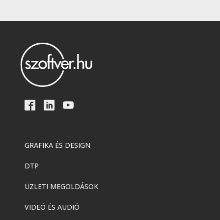
GRAFIKA ÉS DESIGN
DTP
ÜZLETI MEGOLDÁSOK
VIDEÓ ÉS AUDIÓ