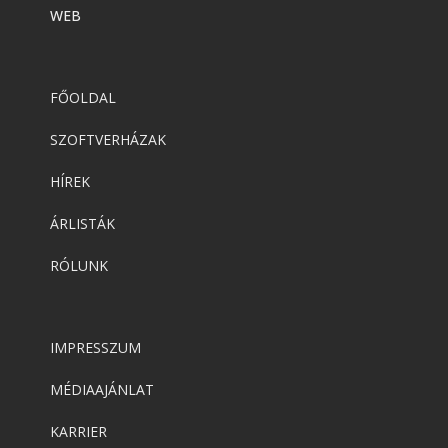
WEB
FŐOLDAL
SZOFTVERHÁZAK
HÍREK
ÁRLISTÁK
RÓLUNK
IMPRESSZUM
MÉDIAAJÁNLAT
KARRIER