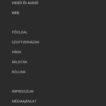
VIDEÓ ÉS AUDIÓ
WEB
FŐOLDAL
SZOFTVERHÁZAK
HÍREK
ÁRLISTÁK
RÓLUNK
IMPRESSZUM
MÉDIAAJÁNLAT