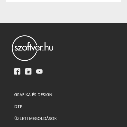
GRAFIKA ÉS DESIGN
DTP
ÜZLETI MEGOLDÁSOK