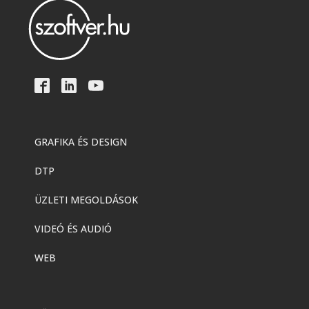
GRAFIKA ÉS DESIGN
DTP
ÜZLETI MEGOLDÁSOK
VIDEÓ ÉS AUDIÓ
WEB