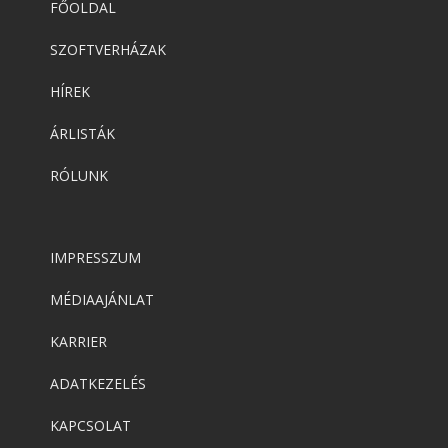
FŐOLDAL
SZOFTVERHÁZAK
HÍREK
ÁRLISTÁK
RÓLUNK
IMPRESSZUM
MÉDIAAJÁNLAT
KARRIER
ADATKEZELÉS
KAPCSOLAT