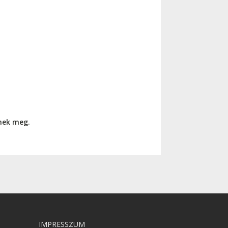
nnek meg.
IMPRESSZUM