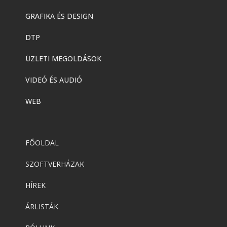
GRAFIKA ÉS DESIGN
DTP
ÜZLETI MEGOLDÁSOK
VIDEÓ ÉS AUDIÓ
WEB
FŐOLDAL
SZOFTVERHÁZAK
HÍREK
ÁRLISTÁK