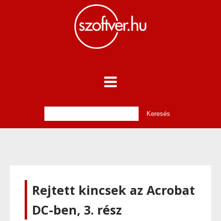
Rejtett kincsek az Acrobat
DC-ben, 3. rész