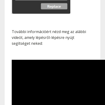
További információért nézd meg az alábbi
videót, amely lépésről-lépésre nyújt
segítséget neked: