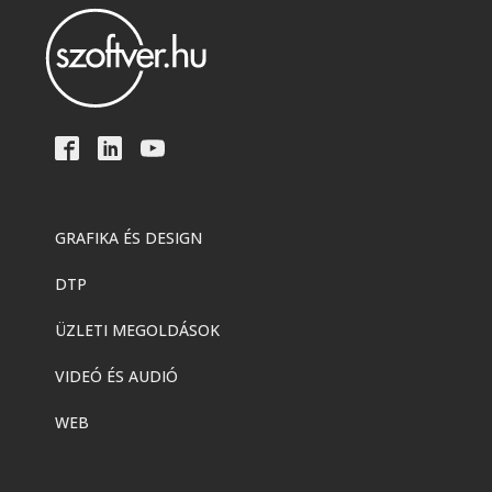
GRAFIKA ÉS DESIGN
DTP
ÜZLETI MEGOLDÁSOK
VIDEÓ ÉS AUDIÓ
WEB