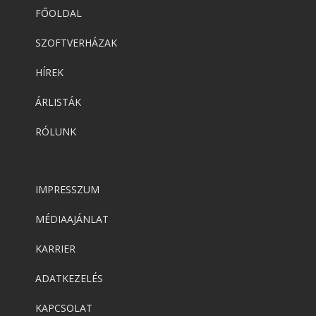
FŐOLDAL
SZOFTVERHÁZAK
HÍREK
ÁRLISTÁK
RÓLUNK
IMPRESSZUM
MÉDIAAJÁNLAT
KARRIER
ADATKEZELÉS
KAPCSOLAT