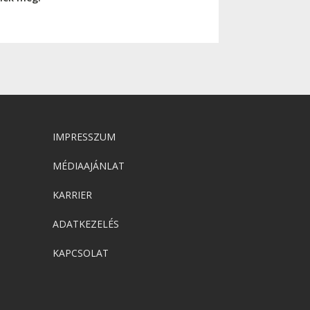
IMPRESSZUM
MÉDIAAJÁNLAT
KARRIER
ADATKEZELÉS
KAPCSOLAT