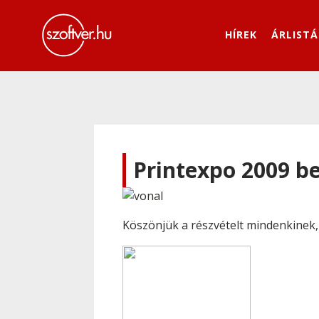
HÍREK
ÁRLISTÁ
Printexpo 2009 b
Köszönjük a részvételt mindenkinek, 