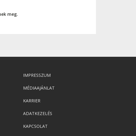
nnek meg.
IMPRESSZUM
MÉDIAAJÁNLAT
KARRIER
ADATKEZELÉS
KAPCSOLAT