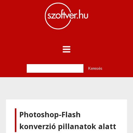
Photoshop-Flash
konverzió pillanatok alatt