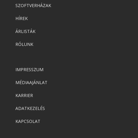
SZOFTVERHÁZAK
HÍREK
ÁRLISTÁK
RÓLUNK
IMPRESSZUM
MÉDIAAJÁNLAT
KARRIER
ADATKEZELÉS
KAPCSOLAT