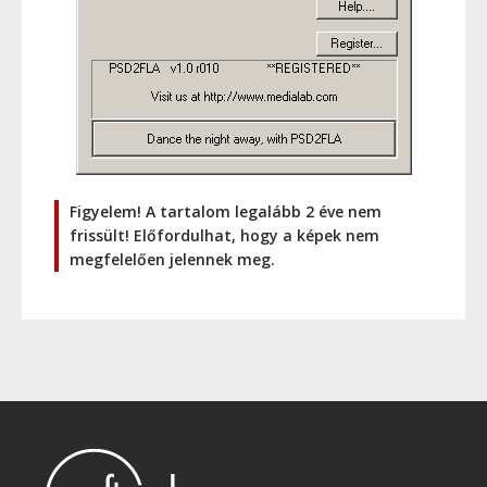
Figyelem! A tartalom legalább 2 éve nem
frissült! Előfordulhat, hogy a képek nem
megfelelően jelennek meg.