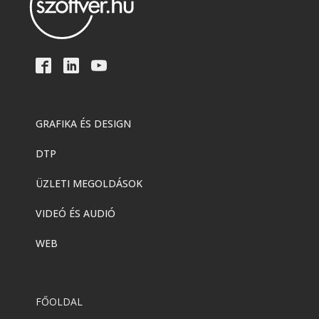
GRAFIKA ÉS DESIGN
DTP
ÜZLETI MEGOLDÁSOK
VIDEÓ ÉS AUDIÓ
WEB
FŐOLDAL