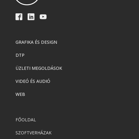
GRAFIKA ÉS DESIGN
DTP
ÜZLETI MEGOLDÁSOK
VIDEÓ ÉS AUDIÓ
WEB
FŐOLDAL
SZOFTVERHÁZAK