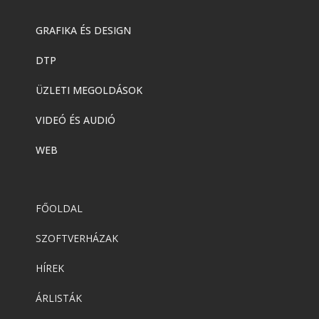
GRAFIKA ÉS DESIGN
DTP
ÜZLETI MEGOLDÁSOK
VIDEÓ ÉS AUDIÓ
WEB
FŐOLDAL
SZOFTVERHÁZAK
HÍREK
ÁRLISTÁK