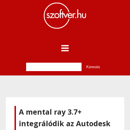
A mental ray 3.7+
integrálódik az Autodesk