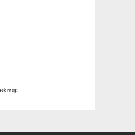
nnek meg.