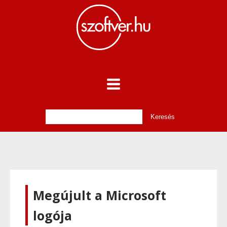
Megújult a Microsoft
logója