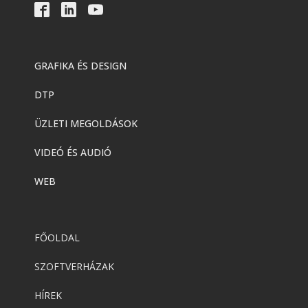
GRAFIKA ÉS DESIGN
DTP
ÜZLETI MEGOLDÁSOK
VIDEÓ ÉS AUDIÓ
WEB
FŐOLDAL
SZOFTVERHÁZAK
HÍREK