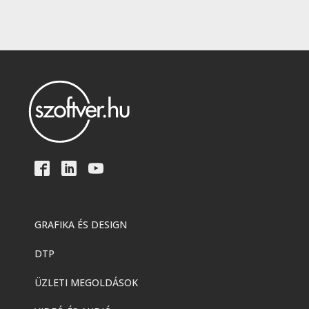
GRAFIKA ÉS DESIGN
DTP
ÜZLETI MEGOLDÁSOK