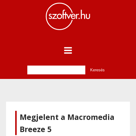
Megjelent a Macromedia
Breeze 5