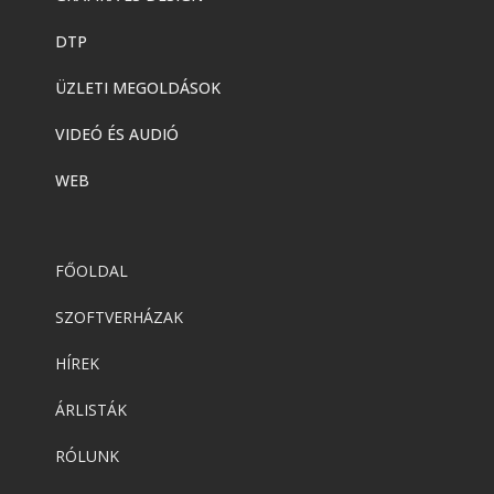
DTP
ÜZLETI MEGOLDÁSOK
VIDEÓ ÉS AUDIÓ
WEB
FŐOLDAL
SZOFTVERHÁZAK
HÍREK
ÁRLISTÁK
RÓLUNK