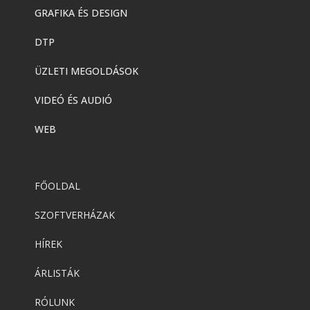
GRAFIKA ÉS DESIGN
DTP
ÜZLETI MEGOLDÁSOK
VIDEÓ ÉS AUDIÓ
WEB
FŐOLDAL
SZOFTVERHÁZAK
HÍREK
ÁRLISTÁK
RÓLUNK