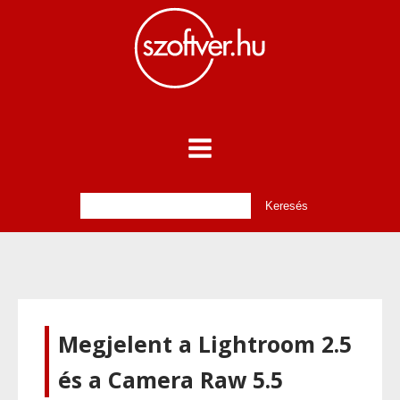
Megjelent a Lightroom 2.5
és a Camera Raw 5.5