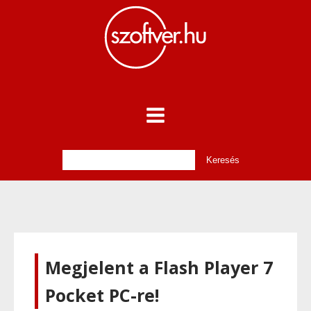
Megjelent a Flash Player 7
Pocket PC-re!