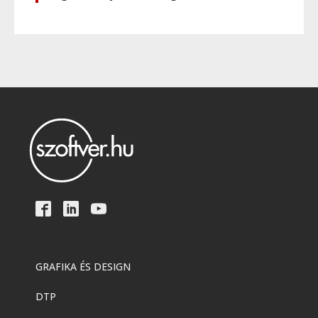
GRAFIKA ÉS DESIGN
DTP