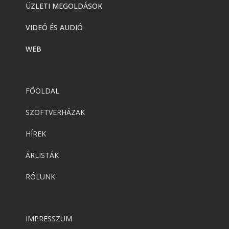
ÜZLETI MEGOLDÁSOK
VIDEÓ ÉS AUDIÓ
WEB
FŐOLDAL
SZOFTVERHÁZAK
HÍREK
ÁRLISTÁK
RÓLUNK
IMPRESSZUM