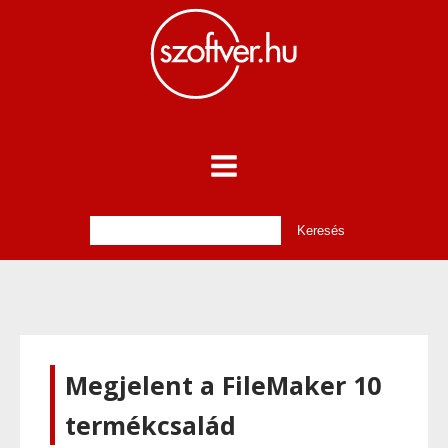
Megjelent a FileMaker 10
termékcsalád