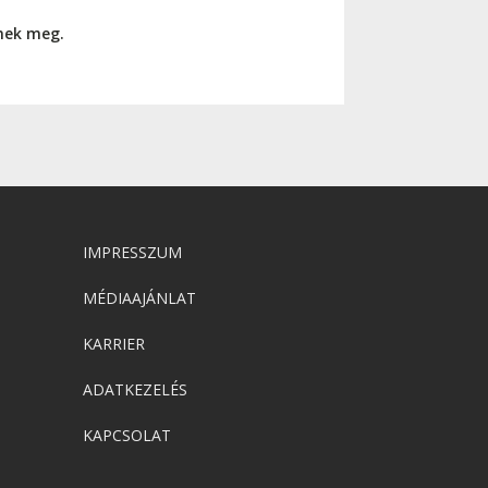
nnek meg.
IMPRESSZUM
MÉDIAAJÁNLAT
KARRIER
ADATKEZELÉS
KAPCSOLAT