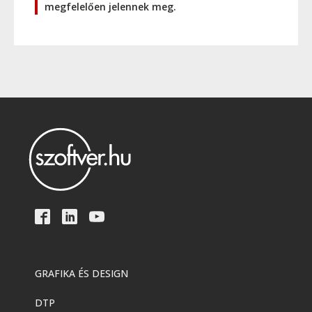
megfelelően jelennek meg.
GRAFIKA ÉS DESIGN
DTP