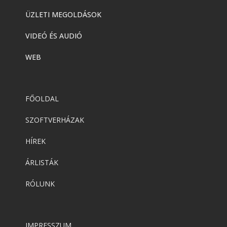
ÜZLETI MEGOLDÁSOK
VIDEÓ ÉS AUDIÓ
WEB
FŐOLDAL
SZOFTVERHÁZAK
HÍREK
ÁRLISTÁK
RÓLUNK
IMPRESSZUM