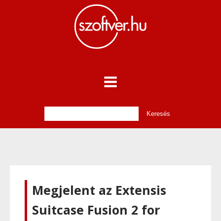
Megjelent az Extensis
Suitcase Fusion 2 for