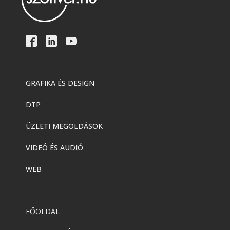
GRAFIKA ÉS DESIGN
DTP
ÜZLETI MEGOLDÁSOK
VIDEÓ ÉS AUDIÓ
WEB
FŐOLDAL