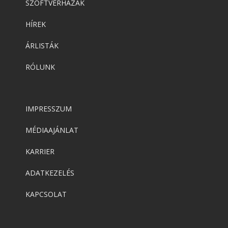
SZOFTVERHÁZAK
HÍREK
ÁRLISTÁK
RÓLUNK
IMPRESSZUM
MÉDIAAJÁNLAT
KARRIER
ADATKEZELÉS
KAPCSOLAT