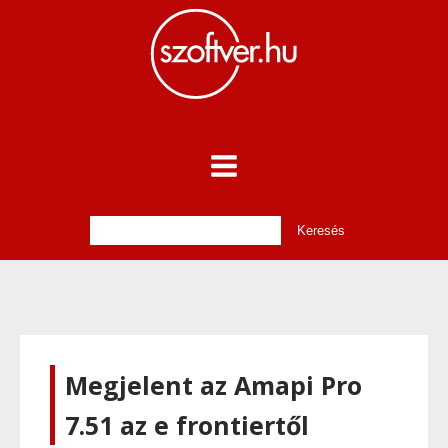
Megjelent az Amapi Pro
7.51 az e frontiertől