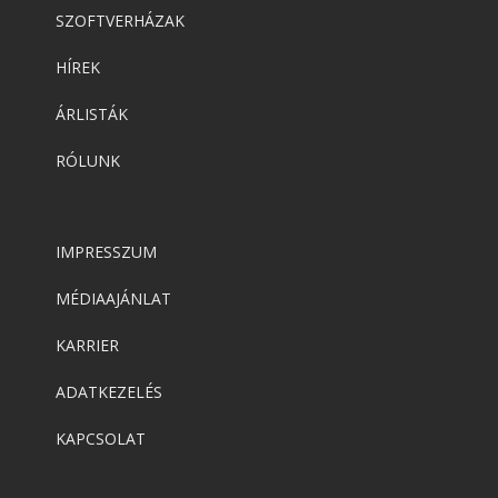
SZOFTVERHÁZAK
HÍREK
ÁRLISTÁK
RÓLUNK
IMPRESSZUM
MÉDIAAJÁNLAT
KARRIER
ADATKEZELÉS
KAPCSOLAT