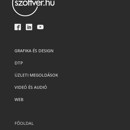
GRAFIKA ÉS DESIGN
DTP
ÜZLETI MEGOLDÁSOK
VIDEÓ ÉS AUDIÓ
WEB
FŐOLDAL