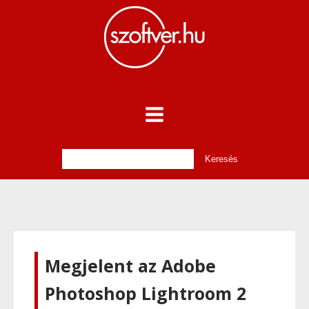
Megjelent az Adobe
Photoshop Lightroom 2