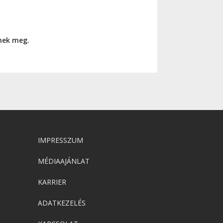
nnek meg.
IMPRESSZUM
MÉDIAAJÁNLAT
KARRIER
ADATKEZELÉS