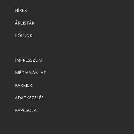
HÍREK
ÁRLISTÁK
RÓLUNK
IMPRESSZUM
MÉDIAAJÁNLAT
KARRIER
ADATKEZELÉS
KAPCSOLAT