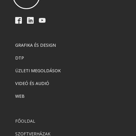
GRAFIKA ÉS DESIGN
DTP
ÜZLETI MEGOLDÁSOK
VIDEÓ ÉS AUDIÓ
WEB
FŐOLDAL
SZOFTVERHÁZAK