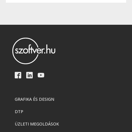
GRAFIKA ÉS DESIGN
DTP
ÜZLETI MEGOLDÁSOK