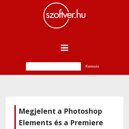
Megjelent a Photoshop
Elements és a Premiere