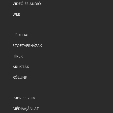
VIDEÓ ÉS AUDIÓ
WEB
FŐOLDAL
SZOFTVERHÁZAK
HÍREK
ÁRLISTÁK
RÓLUNK
IMPRESSZUM
MÉDIAAJÁNLAT