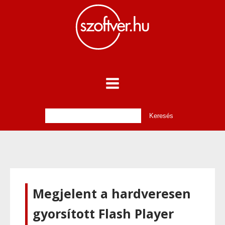
Megjelent a hardveresen
gyorsított Flash Player