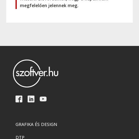
megfelelően jelennek meg.
GRAFIKA ÉS DESIGN
DTP