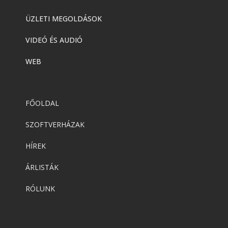
ÜZLETI MEGOLDÁSOK
VIDEÓ ÉS AUDIÓ
WEB
FŐOLDAL
SZOFTVERHÁZAK
HÍREK
ÁRLISTÁK
RÓLUNK