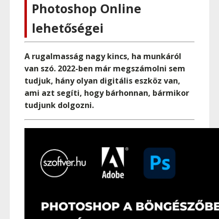
Photoshop Online
lehetőségei
A rugalmasság nagy kincs, ha munkáról
van szó. 2022-ben már megszámolni sem
tudjuk, hány olyan digitális eszköz van,
ami azt segíti, hogy bárhonnan, bármikor
tudjunk dolgozni.