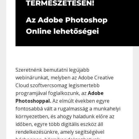
Szeretnénk bemutatni legújabb
webinárunkat, melyben az Adobe Creative
Cloud szoftvercsomag legismertebb
programjával foglalkozunk, az
Adobe
Photoshoppal.
Az elmúlt években egyre
fontosabbá vált a rugalmasság a munkahelyi
környezetben, és ahogy haladunk előre az
időben, egyre több digitális eszköz áll
rendelkezésünkre, amely segítségével