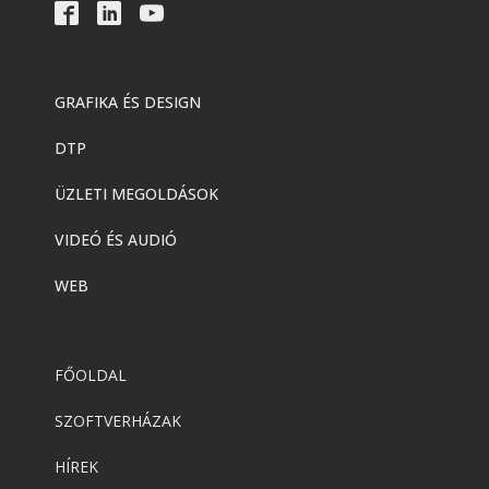
GRAFIKA ÉS DESIGN
DTP
ÜZLETI MEGOLDÁSOK
VIDEÓ ÉS AUDIÓ
WEB
FŐOLDAL
SZOFTVERHÁZAK
HÍREK