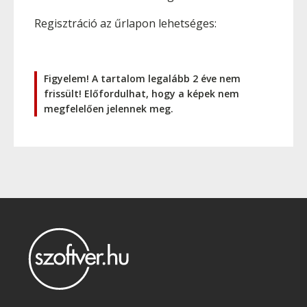
Regisztráció az űrlapon lehetséges:
Figyelem! A tartalom legalább 2 éve nem
frissült! Előfordulhat, hogy a képek nem
megfelelően jelennek meg.