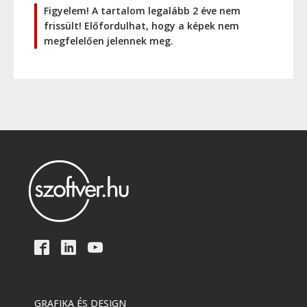
Figyelem! A tartalom legalább 2 éve nem
frissült! Előfordulhat, hogy a képek nem
megfelelően jelennek meg.
GRAFIKA ÉS DESIGN