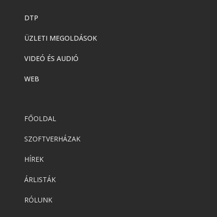
DTP
ÜZLETI MEGOLDÁSOK
VIDEÓ ÉS AUDIÓ
WEB
FŐOLDAL
SZOFTVERHÁZAK
HÍREK
ÁRLISTÁK
RÓLUNK