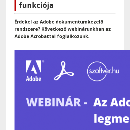
funkciója
Érdekel az Adobe dokumentumkezelő
rendszere? Következő webinárunkban az
Adobe Acrobattal foglalkozunk.