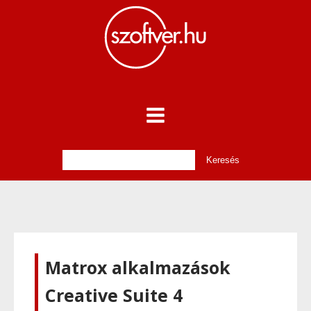
Matrox alkalmazások
Creative Suite 4