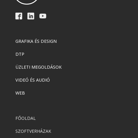
GRAFIKA ÉS DESIGN
DTP
ÜZLETI MEGOLDÁSOK
VIDEÓ ÉS AUDIÓ
WEB
FŐOLDAL
SZOFTVERHÁZAK