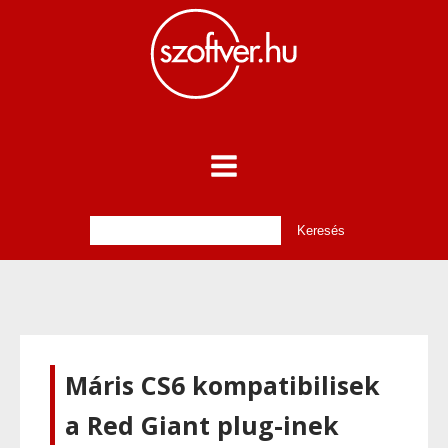
Máris CS6 kompatibilisek
a Red Giant plug-inek