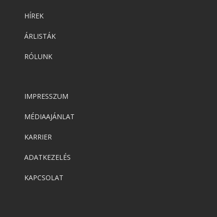
HÍREK
ÁRLISTÁK
RÓLUNK
IMPRESSZUM
MÉDIAAJÁNLAT
KARRIER
ADATKEZELÉS
KAPCSOLAT