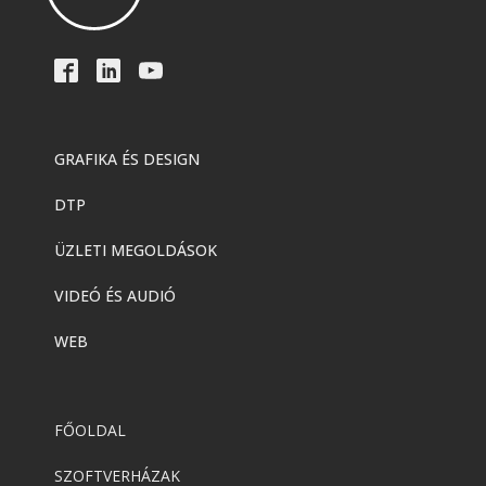
GRAFIKA ÉS DESIGN
DTP
ÜZLETI MEGOLDÁSOK
VIDEÓ ÉS AUDIÓ
WEB
FŐOLDAL
SZOFTVERHÁZAK