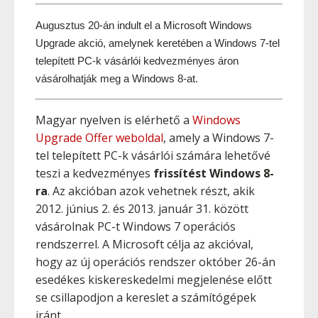
Augusztus 20-án indult el a Microsoft Windows 
Upgrade akció, amelynek keretében a Windows 7-tel 
telepített PC-k vásárlói kedvezményes áron 
vásárolhatják meg a Windows 8-at.
Magyar nyelven is elérhető a
Windows
Upgrade Offer weboldal
, amely a Windows 7-
tel telepített PC-k vásárlói számára lehetővé
teszi a kedvezményes
frissítést Windows 8-
ra
. Az akcióban azok vehetnek részt, akik
2012. június 2. és 2013. január 31. között
vásárolnak PC-t Windows 7 operációs
rendszerrel. A Microsoft célja az akcióval,
hogy az új operációs rendszer október 26-án
esedékes kiskereskedelmi megjelenése előtt
se csillapodjon a kereslet a számítógépek
iránt.