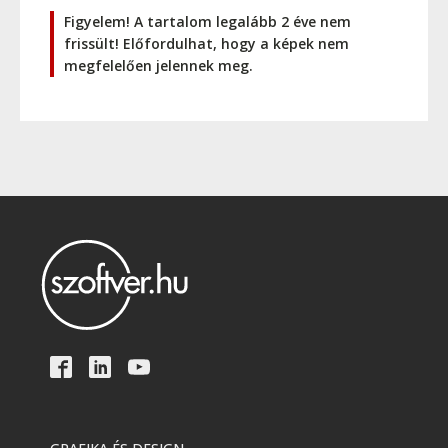
Figyelem! A tartalom legalább 2 éve nem
frissült! Előfordulhat, hogy a képek nem
megfelelően jelennek meg.