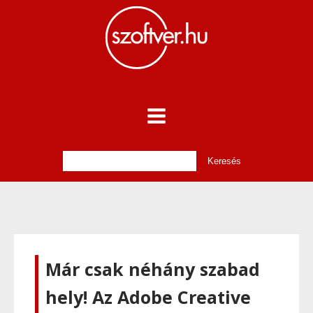
Már csak néhány szabad
hely! Az Adobe Creative