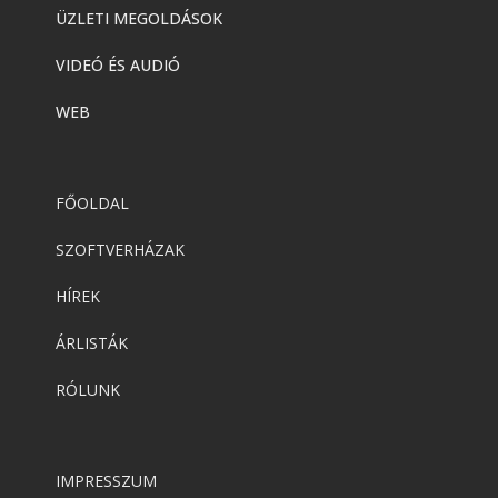
ÜZLETI MEGOLDÁSOK
VIDEÓ ÉS AUDIÓ
WEB
FŐOLDAL
SZOFTVERHÁZAK
HÍREK
ÁRLISTÁK
RÓLUNK
IMPRESSZUM