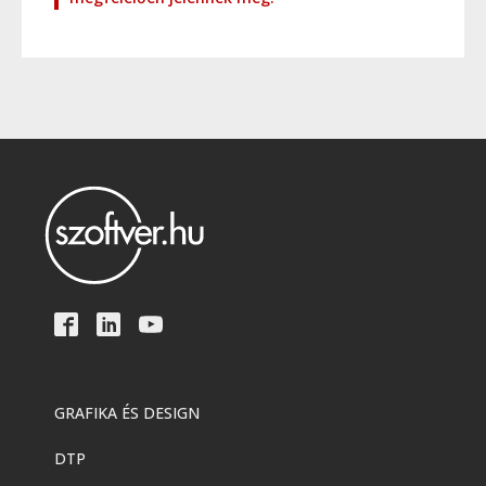
GRAFIKA ÉS DESIGN
DTP