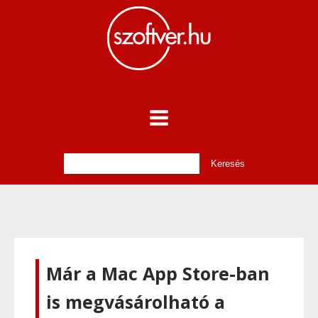
Már a Mac App Store-ban
is megvásárolható a