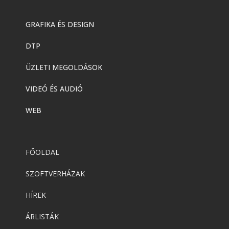
GRAFIKA ÉS DESIGN
DTP
ÜZLETI MEGOLDÁSOK
VIDEÓ ÉS AUDIÓ
WEB
FŐOLDAL
SZOFTVERHÁZAK
HÍREK
ÁRLISTÁK