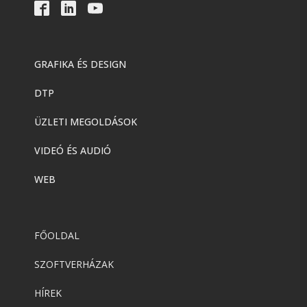
GRAFIKA ÉS DESIGN
DTP
ÜZLETI MEGOLDÁSOK
VIDEÓ ÉS AUDIÓ
WEB
FŐOLDAL
SZOFTVERHÁZAK
HÍREK