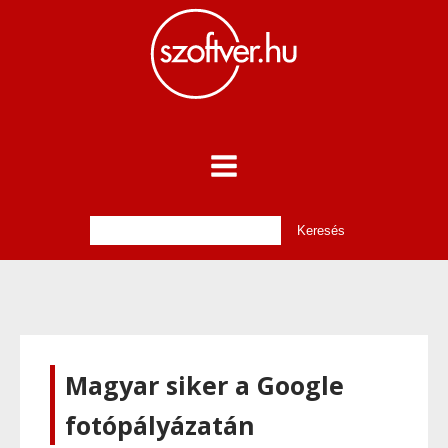
Magyar siker a Google
fotópályázatán