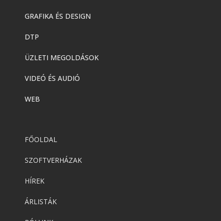
GRAFIKA ÉS DESIGN
DTP
ÜZLETI MEGOLDÁSOK
VIDEÓ ÉS AUDIÓ
WEB
FŐOLDAL
SZOFTVERHÁZAK
HÍREK
ÁRLISTÁK