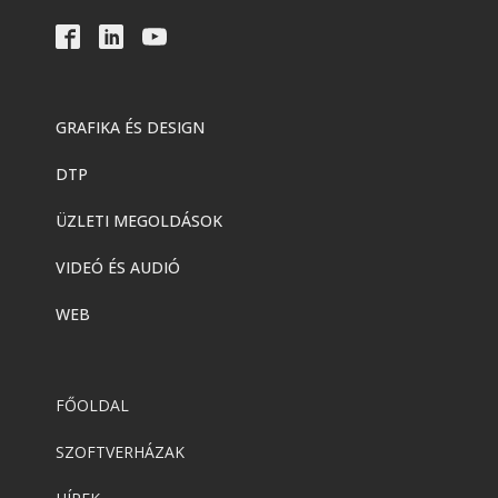
GRAFIKA ÉS DESIGN
DTP
ÜZLETI MEGOLDÁSOK
VIDEÓ ÉS AUDIÓ
WEB
FŐOLDAL
SZOFTVERHÁZAK