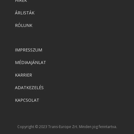
HÍREK
ÁRLISTÁK
RÓLUNK
IMPRESSZUM
MÉDIAAJÁNLAT
KARRIER
ADATKEZELÉS
KAPCSOLAT
Copyright © 2023 Trans-Europe Zrt. Minden jog fenntartva.