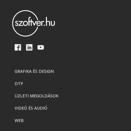
GRAFIKA ÉS DESIGN
DTP
ÜZLETI MEGOLDÁSOK
VIDEÓ ÉS AUDIÓ
WEB