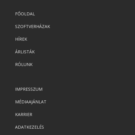
FŐOLDAL
SZOFTVERHÁZAK
HÍREK
ÁRLISTÁK
RÓLUNK
IMPRESSZUM
MÉDIAAJÁNLAT
KARRIER
ADATKEZELÉS