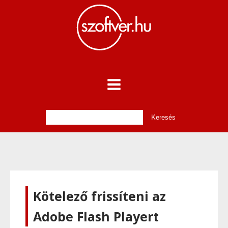
Kötelező frissíteni az
Adobe Flash Playert