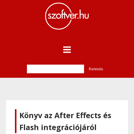
Könyv az After Effects és
Flash integrációjáról