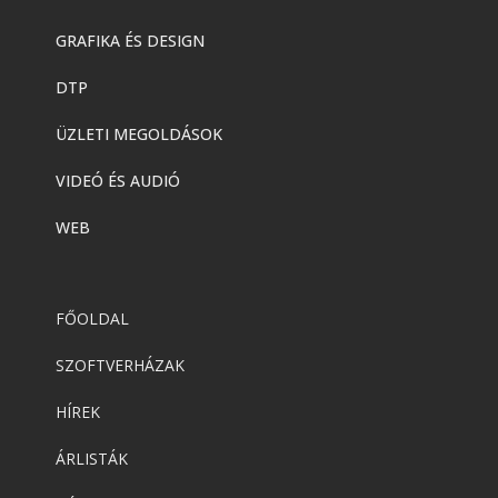
GRAFIKA ÉS DESIGN
DTP
ÜZLETI MEGOLDÁSOK
VIDEÓ ÉS AUDIÓ
WEB
FŐOLDAL
SZOFTVERHÁZAK
HÍREK
ÁRLISTÁK