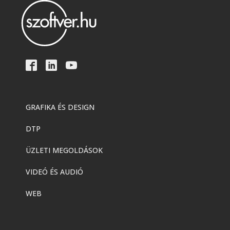
GRAFIKA ÉS DESIGN
DTP
ÜZLETI MEGOLDÁSOK
VIDEÓ ÉS AUDIÓ
WEB