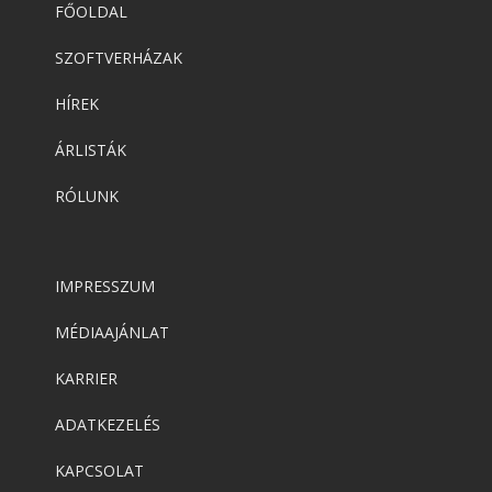
FŐOLDAL
SZOFTVERHÁZAK
HÍREK
ÁRLISTÁK
RÓLUNK
IMPRESSZUM
MÉDIAAJÁNLAT
KARRIER
ADATKEZELÉS
KAPCSOLAT