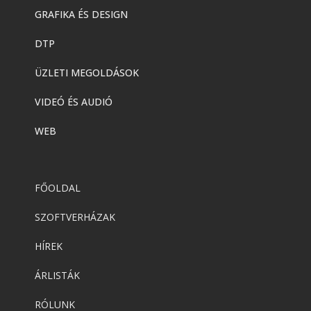
GRAFIKA ÉS DESIGN
DTP
ÜZLETI MEGOLDÁSOK
VIDEÓ ÉS AUDIÓ
WEB
FŐOLDAL
SZOFTVERHÁZAK
HÍREK
ÁRLISTÁK
RÓLUNK