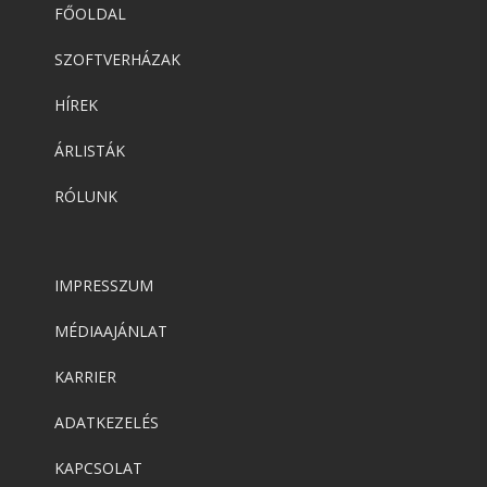
FŐOLDAL
SZOFTVERHÁZAK
HÍREK
ÁRLISTÁK
RÓLUNK
IMPRESSZUM
MÉDIAAJÁNLAT
KARRIER
ADATKEZELÉS
KAPCSOLAT