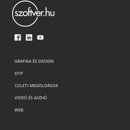
GRAFIKA ÉS DESIGN
DTP
ÜZLETI MEGOLDÁSOK
VIDEÓ ÉS AUDIÓ
WEB