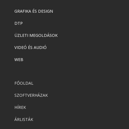
GRAFIKA ÉS DESIGN
DTP
ÜZLETI MEGOLDÁSOK
VIDEÓ ÉS AUDIÓ
WEB
FŐOLDAL
SZOFTVERHÁZAK
HÍREK
ÁRLISTÁK