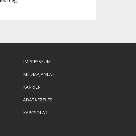
nnek meg.
IMPRESSZUM
MÉDIAAJÁNLAT
KARRIER
ADATKEZELÉS
KAPCSOLAT