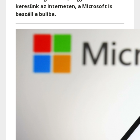
keresünk az interneten, a Microsoft is
beszáll a buliba.