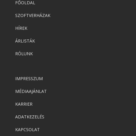
FŐOLDAL
SZOFTVERHÁZAK
HÍREK
ÁRLISTÁK
RÓLUNK
IMPRESSZUM
MÉDIAAJÁNLAT
KARRIER
ADATKEZELÉS
KAPCSOLAT