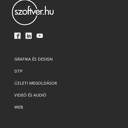
GRAFIKA ÉS DESIGN
DTP
ÜZLETI MEGOLDÁSOK
VIDEÓ ÉS AUDIÓ
WEB