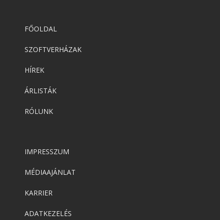
FŐOLDAL
SZOFTVERHÁZAK
HÍREK
ÁRLISTÁK
RÓLUNK
IMPRESSZUM
MÉDIAAJÁNLAT
KARRIER
ADATKEZELÉS