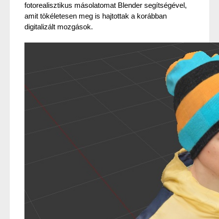
fotorealisztikus másolatomat Blender segítségével, 
amit tökéletesen meg is hajtottak a korábban 
digitalizált mozgások.