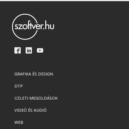
GRAFIKA ÉS DESIGN
DTP
ÜZLETI MEGOLDÁSOK
VIDEÓ ÉS AUDIÓ
WEB